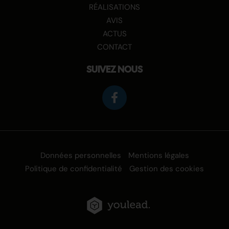
RÉALISATIONS
AVIS
ACTUS
CONTACT
SUIVEZ NOUS
Données personnelles
Mentions légales
Politique de confidentialité
Gestion des cookies