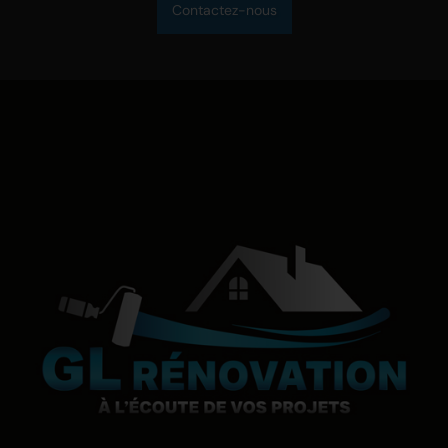
Contactez-nous