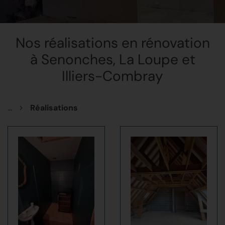
Nos réalisations en rénovation
à Senonches, La Loupe et
Illiers-Combray
...
Réalisations