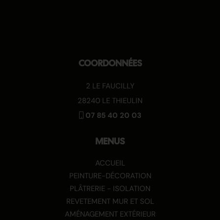
COORDONNÉES
2 LE FAUCILLY
28240 LE THIEULIN
07 85 40 20 03
MENUS
ACCUEIL
PEINTURE-DÉCORATION
PLÂTRERIE - ISOLATION
REVETEMENT MUR ET SOL
AMÉNAGEMENT EXTÉRIEUR