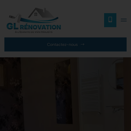
Contactez-nous