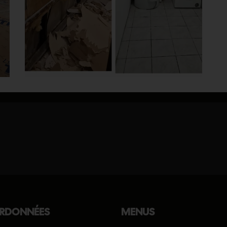
RDONNÉES
MENUS