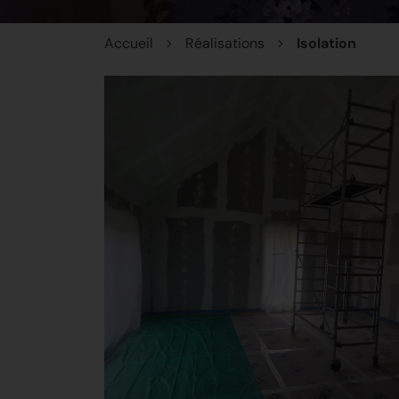
Accueil
Réalisations
Isolation