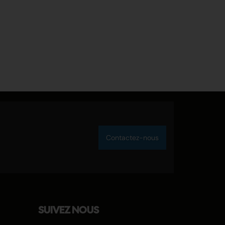
Contactez-nous
SUIVEZ NOUS