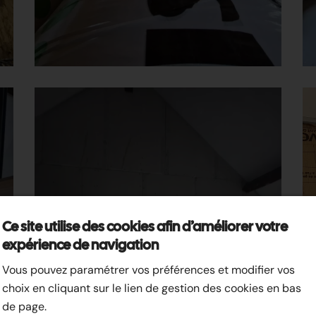
Ce site utilise des cookies afin d’améliorer votre
expérience de navigation
Vous pouvez paramétrer vos préférences et modifier vos
choix en cliquant sur le lien de gestion des cookies en bas
de page.