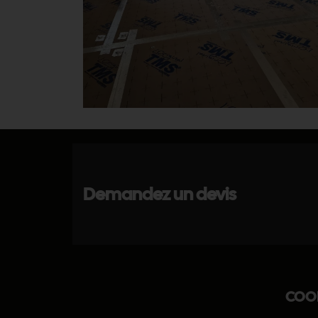
Demandez un devis
COO