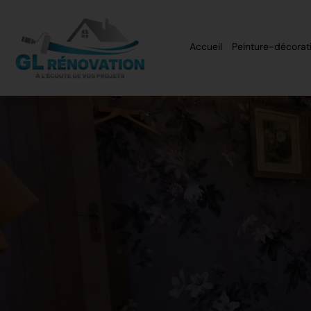
Accueil
Peinture-décorat