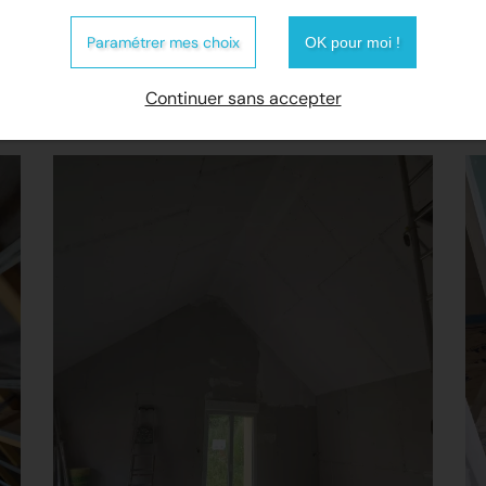
Paramétrer mes choix
OK pour moi !
Continuer sans accepter